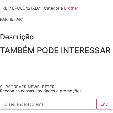
REF:
BROLC421XLC
Categoria
Brother
PARTILHAR:
Descrição
TAMBÉM PODE INTERESSAR
SUBSCREVER NEWSLETTER
Receba as nossas novidades e promoções