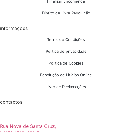
Finalizar Encomenda
Direito de Livre Resolução
informações
Termos e Condições
Política de privacidade
Política de Cookies
Resolução de Litígios Online
Livro de Reclamações
contactos
Rua Nova de Santa Cruz,