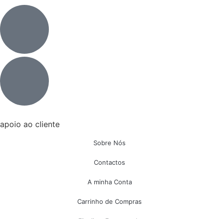
apoio ao cliente
Sobre Nós
Contactos
A minha Conta
Carrinho de Compras