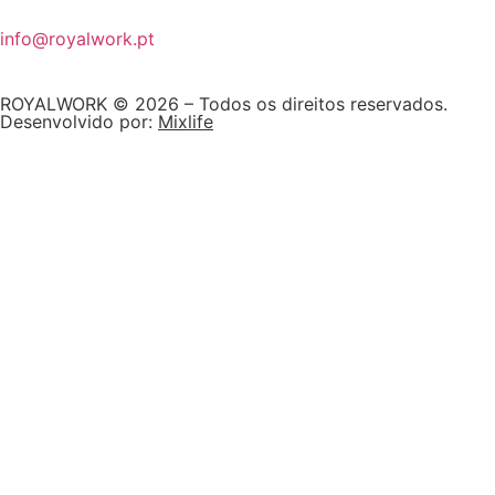
info@royalwork.pt
ROYALWORK © 2026 – Todos os direitos reservados.
Desenvolvido por:
Mixlife