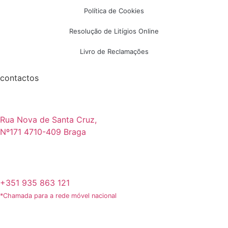
Política de Cookies
Resolução de Litígios Online
Livro de Reclamações
contactos
Rua Nova de Santa Cruz,
Nº171 4710-409 Braga
+351 935 863 121
*Chamada para a rede móvel nacional