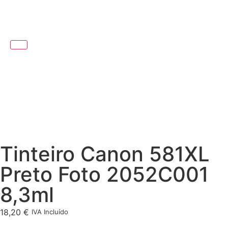
Tinteiro Canon 581XL
Preto Foto 2052C001
8,3ml
18,20
€
IVA Incluído