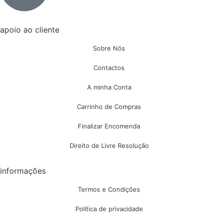
apoio ao cliente
Sobre Nós
Contactos
A minha Conta
Carrinho de Compras
Finalizar Encomenda
Direito de Livre Resolução
informações
Termos e Condições
Política de privacidade