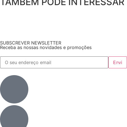
TAMBÉM PODE INTERESSAR
SUBSCREVER NEWSLETTER
Receba as nossas novidades e promoções