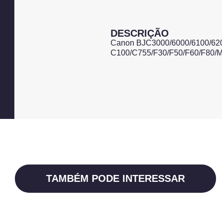
DESCRIÇÃO
Canon BJC3000/6000/6100/620
C100/C755/F30/F50/F60/F80/
TAMBÉM PODE INTERESSAR