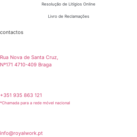
Resolução de Litígios Online
Livro de Reclamações
contactos
Rua Nova de Santa Cruz,
Nº171 4710-409 Braga
+351 935 863 121
*Chamada para a rede móvel nacional
info@royalwork.pt