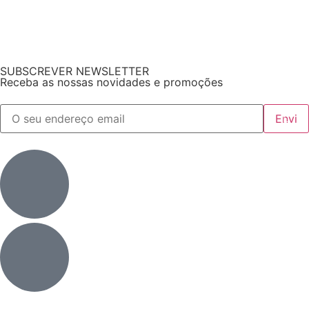
SUBSCREVER NEWSLETTER
Receba as nossas novidades e promoções