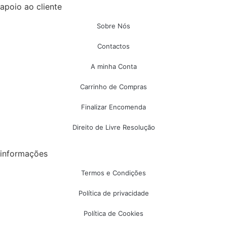
apoio ao cliente
Sobre Nós
Contactos
A minha Conta
Carrinho de Compras
Finalizar Encomenda
Direito de Livre Resolução
informações
Termos e Condições
Política de privacidade
Política de Cookies