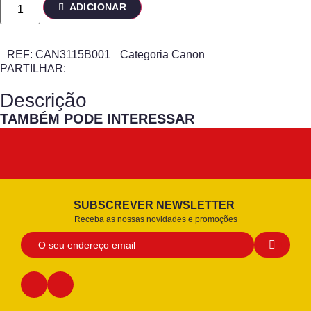
ADICIONAR
REF:
CAN3115B001
Categoria
Canon
PARTILHAR:
Descrição
TAMBÉM PODE INTERESSAR
SUBSCREVER NEWSLETTER
Receba as nossas novidades e promoções