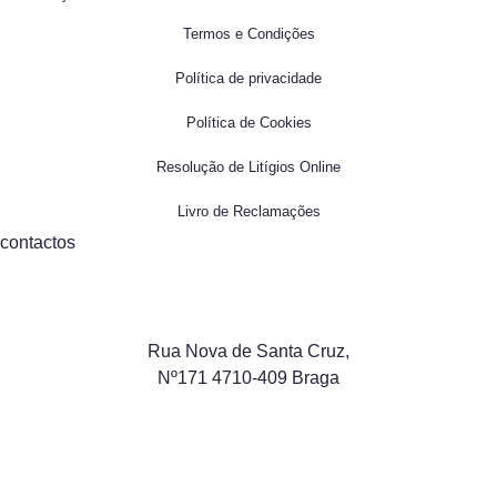
Termos e Condições
Política de privacidade
Política de Cookies
Resolução de Litígios Online
Livro de Reclamações
contactos
Rua Nova de Santa Cruz,
Nº171 4710-409 Braga