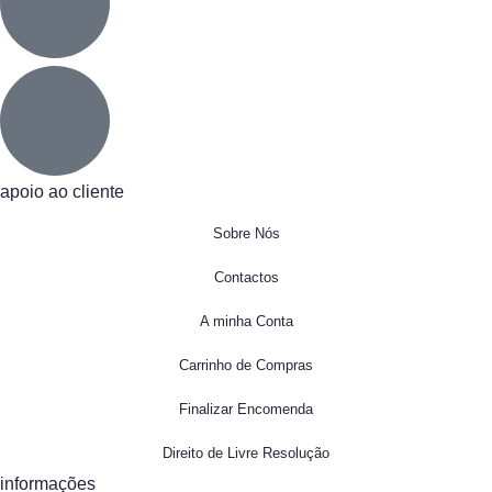
apoio ao cliente
Sobre Nós
Contactos
A minha Conta
Carrinho de Compras
Finalizar Encomenda
Direito de Livre Resolução
informações