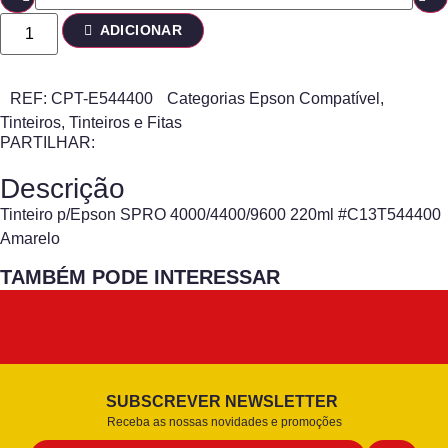
ADICIONAR
REF:
CPT-E544400
Categorias
Epson Compatível
,
Tinteiros
,
Tinteiros e Fitas
PARTILHAR:
Descrição
Tinteiro p/Epson SPRO 4000/4400/9600 220ml #C13T544400
Amarelo
TAMBÉM PODE INTERESSAR
SUBSCREVER NEWSLETTER
Receba as nossas novidades e promoções