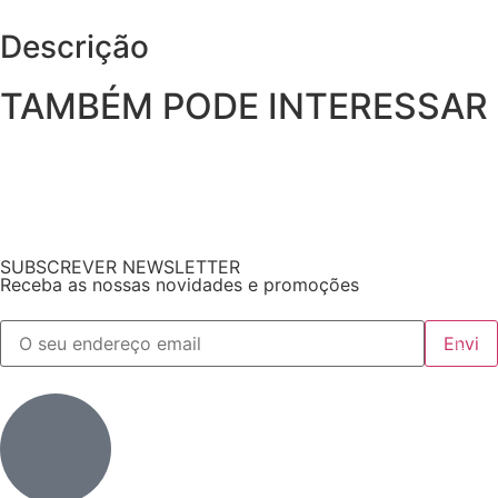
Descrição
TAMBÉM PODE INTERESSAR
SUBSCREVER NEWSLETTER
Receba as nossas novidades e promoções