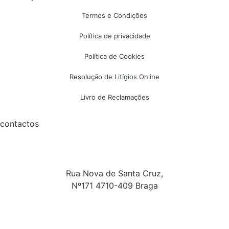
Termos e Condições
Política de privacidade
Política de Cookies
Resolução de Litígios Online
Livro de Reclamações
contactos
Rua Nova de Santa Cruz,
Nº171 4710-409 Braga