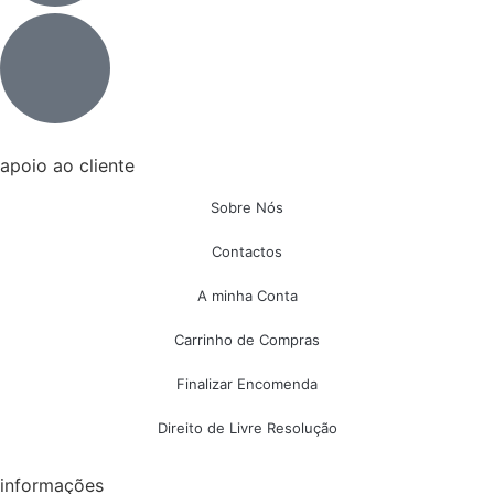
apoio ao cliente
Sobre Nós
Contactos
A minha Conta
Carrinho de Compras
Finalizar Encomenda
Direito de Livre Resolução
informações