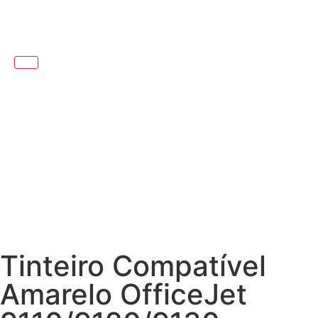
Tinteiro Compatível
Amarelo OfficeJet