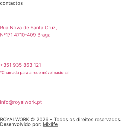
contactos
Rua Nova de Santa Cruz,
Nº171 4710-409 Braga
+351 935 863 121
*Chamada para a rede móvel nacional
info@royalwork.pt
ROYALWORK © 2026 – Todos os direitos reservados.
Desenvolvido por:
Mixlife