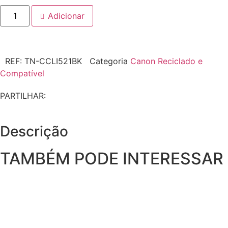
Adicionar
REF:
TN-CCLI521BK
Categoria
Canon Reciclado e
Compatível
PARTILHAR:
Descrição
TAMBÉM PODE INTERESSAR