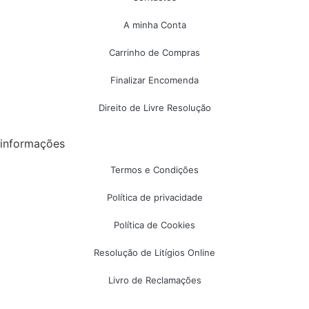
A minha Conta
Carrinho de Compras
Finalizar Encomenda
Direito de Livre Resolução
informações
Termos e Condições
Política de privacidade
Política de Cookies
Resolução de Litígios Online
Livro de Reclamações