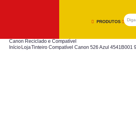
PRODUTOS
Canon Reciclado e Compatível
Início
Loja
Tinteiro Compatível Canon 526 Azul 4541B001 