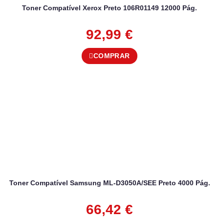
Toner Compatível Xerox Preto 106R01149 12000 Pág.
92,99
€
COMPRAR
Toner Compatível Samsung ML-D3050A/SEE Preto 4000 Pág.
66,42
€