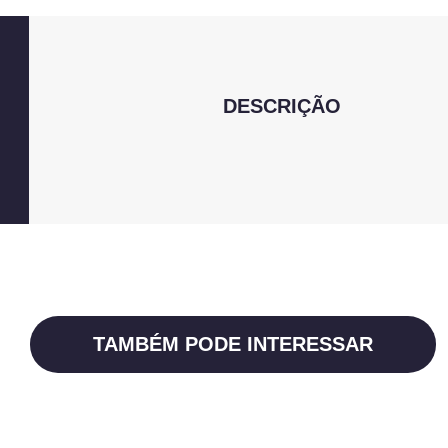
DESCRIÇÃO
TAMBÉM PODE INTERESSAR