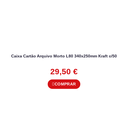
Caixa Cartão Arquivo Morto L80 340x250mm Kraft c/50
29,50
€
COMPRAR