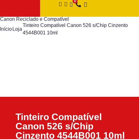
Canon Reciclado e Compatível
Tinteiro Compatível Canon 526 s/Chip Cinzento
Início
Loja
4544B001 10ml
Tinteiro Compatível
Canon 526 s/Chip
Cinzento 4544B001 10ml