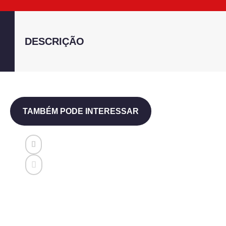
DESCRIÇÃO
TAMBÉM PODE INTERESSAR