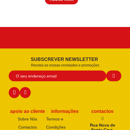
SUBSCREVER NEWSLETTER
Receba as nossas novidades e promoções
apoio ao cliente
informações
contactos
Sobre Nós
Termos e
Rua Nova de
Contactos
Condições
Santa Cruz,