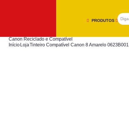
PRODUTOS
Canon Reciclado e Compatível
Início
Loja
Tinteiro Compatível Canon 8 Amarelo 0623B001