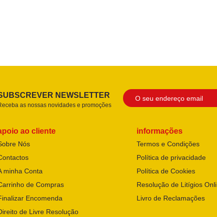
SUBSCREVER NEWSLETTER
Receba as nossas novidades e promoções
apoio ao cliente
informações
Sobre Nós
Termos e Condições
Contactos
Política de privacidade
A minha Conta
Política de Cookies
Carrinho de Compras
Resolução de Litígios Onl
Finalizar Encomenda
Livro de Reclamações
Direito de Livre Resolução