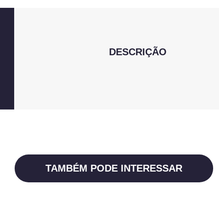
DESCRIÇÃO
TAMBÉM PODE INTERESSAR