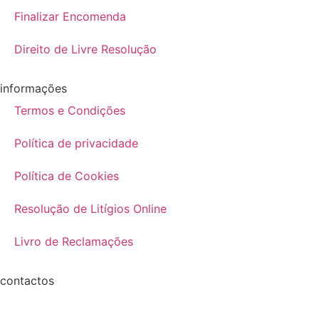
Finalizar Encomenda
Direito de Livre Resolução
informações
Termos e Condições
Política de privacidade
Política de Cookies
Resolução de Litígios Online
Livro de Reclamações
contactos