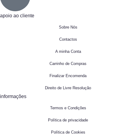
apoio ao cliente
Sobre Nós
Contactos
A minha Conta
Carrinho de Compras
Finalizar Encomenda
Direito de Livre Resolução
informações
Termos e Condições
Política de privacidade
Política de Cookies