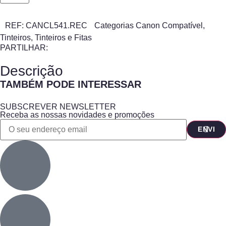
REF:
CANCL541.REC
Categorias
Canon Compatível
,
Tinteiros
,
Tinteiros e Fitas
PARTILHAR:
Descrição
TAMBÉM PODE INTERESSAR
SUBSCREVER NEWSLETTER
Receba as nossas novidades e promoções