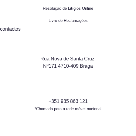
Resolução de Litígios Online
Livro de Reclamações
contactos
Rua Nova de Santa Cruz,
Nº171 4710-409 Braga
+351 935 863 121
*Chamada para a rede móvel nacional