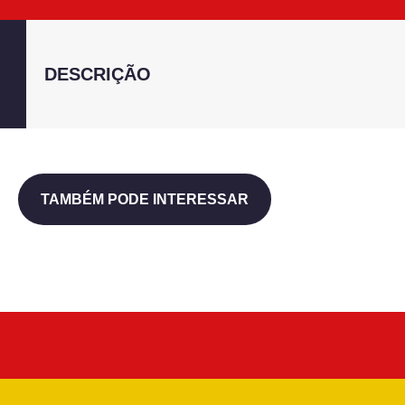
DESCRIÇÃO
TAMBÉM PODE INTERESSAR