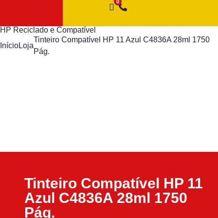
HP Reciclado e Compatível
Tinteiro Compatível HP 11 Azul C4836A 28ml 1750
Início
Loja
Pág.
Tinteiro Compatível HP 11
Azul C4836A 28ml 1750
Pág.