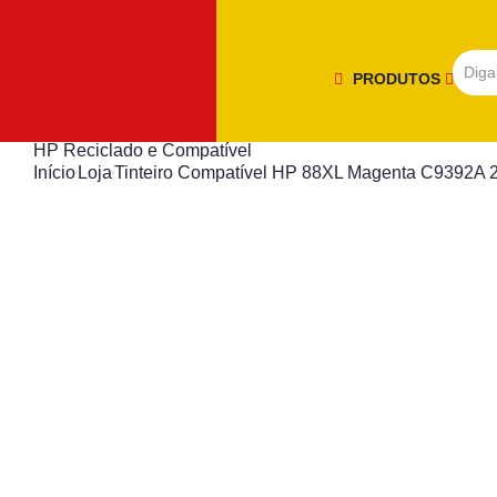
PRODUTOS
HP Reciclado e Compatível
Início
Loja
Tinteiro Compatível HP 88XL Magenta C9392A 