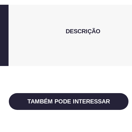
DESCRIÇÃO
TAMBÉM PODE INTERESSAR