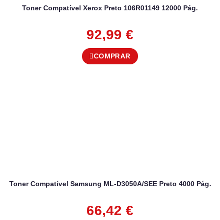
Toner Compatível Xerox Preto 106R01149 12000 Pág.
92,99
€
COMPRAR
Toner Compatível Samsung ML-D3050A/SEE Preto 4000 Pág.
66,42
€