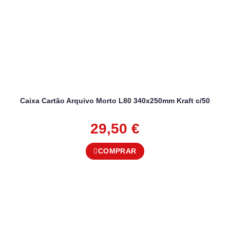
Caixa Cartão Arquivo Morto L80 340x250mm Kraft c/50
29,50
€
COMPRAR