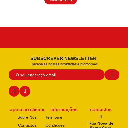
SUBSCREVER NEWSLETTER
Receba as nossas novidades e promoções
apoio ao cliente
informações
contactos
Sobre Nós
Termos e
Rua Nova de
Contactos
Condições
Santa Cruz,