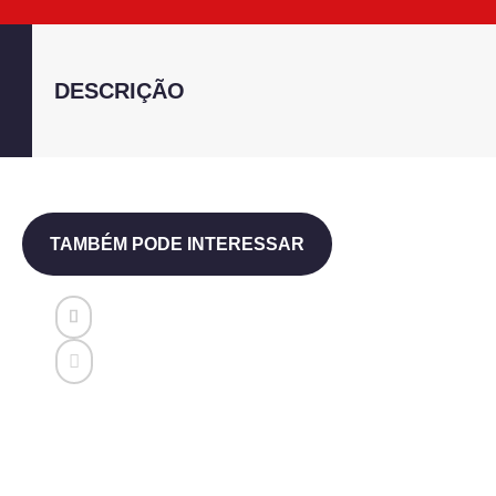
DESCRIÇÃO
TAMBÉM PODE INTERESSAR