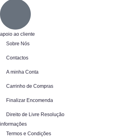
apoio ao cliente
Sobre Nós
Contactos
A minha Conta
Carrinho de Compras
Finalizar Encomenda
Direito de Livre Resolução
informações
Termos e Condições