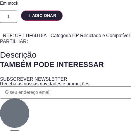
Em stock
ADICIONAR
REF:
CPT-HF6U18A
Categoria
HP Reciclado e Compatível
PARTILHAR:
Descrição
TAMBÉM PODE INTERESSAR
SUBSCREVER NEWSLETTER
Receba as nossas novidades e promoções