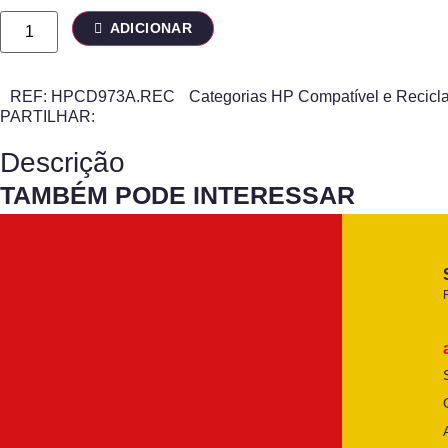
ADICIONAR
REF:
HPCD973A.REC
Categorias
HP Compatível e Recicl
PARTILHAR:
Descrição
TAMBÉM PODE INTERESSAR