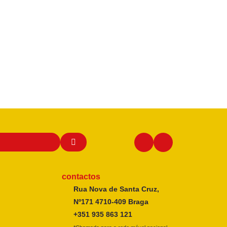
contactos
Rua Nova de Santa Cruz,
Nº171 4710-409 Braga
+351 935 863 121