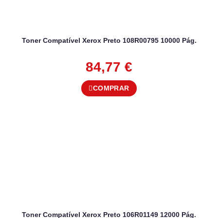
Toner Compatível Xerox Preto 108R00795 10000 Pág.
84,77
€
COMPRAR
Toner Compatível Xerox Preto 106R01149 12000 Pág.