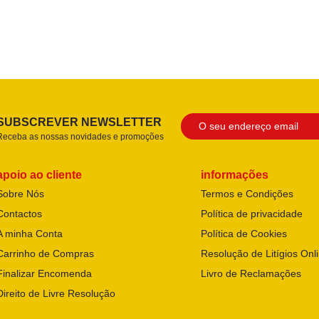
SUBSCREVER NEWSLETTER
Receba as nossas novidades e promoções
apoio ao cliente
informações
Sobre Nós
Termos e Condições
Contactos
Política de privacidade
A minha Conta
Política de Cookies
Carrinho de Compras
Resolução de Litígios Onl
Finalizar Encomenda
Livro de Reclamações
Direito de Livre Resolução