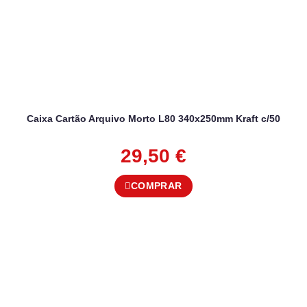
Caixa Cartão Arquivo Morto L80 340x250mm Kraft c/50
29,50
€
COMPRAR