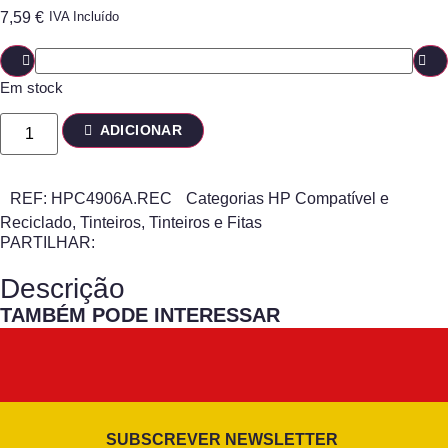
7,59
€
IVA Incluído
Em stock
ADICIONAR
REF:
HPC4906A.REC
Categorias
HP Compatível e
Reciclado
,
Tinteiros
,
Tinteiros e Fitas
PARTILHAR:
Descrição
TAMBÉM PODE INTERESSAR
SUBSCREVER NEWSLETTER