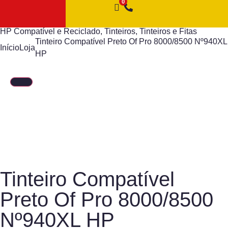
HP Compatível e Reciclado
,
Tinteiros
,
Tinteiros e Fitas
Tinteiro Compatível Preto Of Pro 8000/8500 Nº940XL
Início
Loja
HP
Tinteiro Compatível
Preto Of Pro 8000/8500
Nº940XL HP