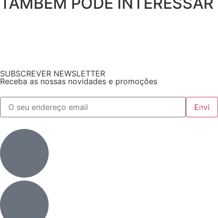
TAMBÉM PODE INTERESSAR
SUBSCREVER NEWSLETTER
Receba as nossas novidades e promoções