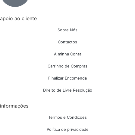
apoio ao cliente
Sobre Nós
Contactos
A minha Conta
Carrinho de Compras
Finalizar Encomenda
Direito de Livre Resolução
informações
Termos e Condições
Política de privacidade