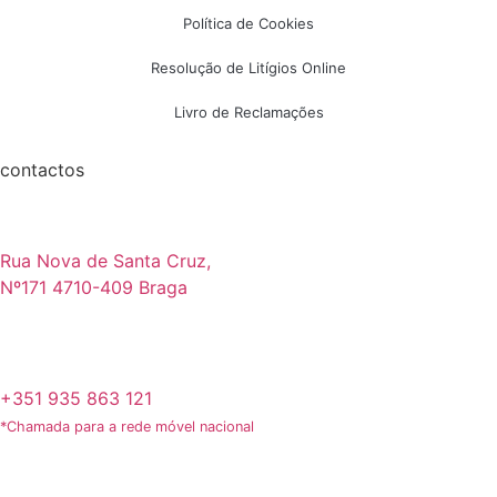
Política de Cookies
Resolução de Litígios Online
Livro de Reclamações
contactos
Rua Nova de Santa Cruz,
Nº171 4710-409 Braga
+351 935 863 121
*Chamada para a rede móvel nacional