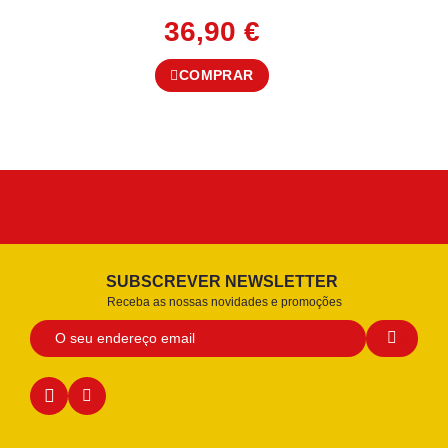
36,90
€
COMPRAR
SUBSCREVER NEWSLETTER
Receba as nossas novidades e promoções