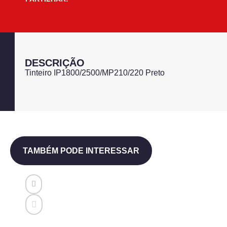
DESCRIÇÃO
Tinteiro IP1800/2500/MP210/220 Preto
TAMBÉM PODE INTERESSAR