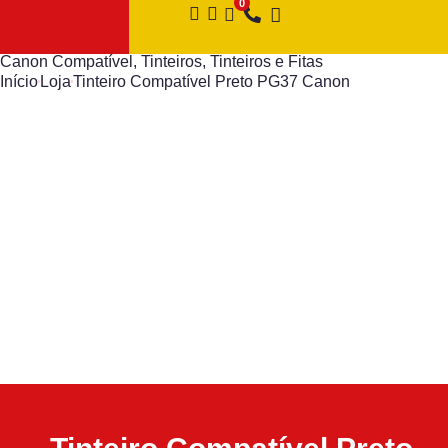
Canon Compatível
,
Tinteiros
,
Tinteiros e Fitas
Início
Loja
Tinteiro Compatível Preto PG37 Canon