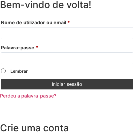
Bem-vindo de volta!
Nome de utilizador ou email
*
Palavra-passe
*
Lembrar
Iniciar sessão
Perdeu a palavra-passe?
Crie uma conta