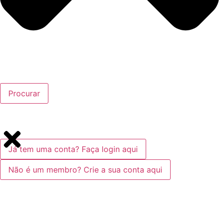
Procurar
Já tem uma conta? Faça login aqui
Não é um membro? Crie a sua conta aqui