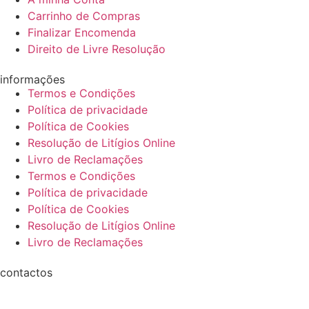
Carrinho de Compras
Finalizar Encomenda
Direito de Livre Resolução
informações
Termos e Condições
Política de privacidade
Política de Cookies
Resolução de Litígios Online
Livro de Reclamações
Termos e Condições
Política de privacidade
Política de Cookies
Resolução de Litígios Online
Livro de Reclamações
contactos