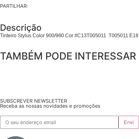
PARTILHAR:
Descrição
Tinteiro Stylus Color 900/980 Cor #C13T005011 T005011 E18
TAMBÉM PODE INTERESSAR
SUBSCREVER NEWSLETTER
Receba as nossas novidades e promoções