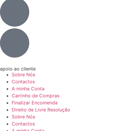
apoio ao cliente
Sobre Nós
Contactos
A minha Conta
Carrinho de Compras
Finalizar Encomenda
Direito de Livre Resolução
Sobre Nós
Contactos
A minha Conta