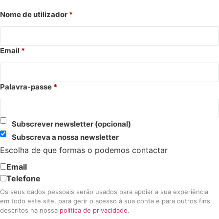
Nome de utilizador
*
Email
*
Palavra-passe
*
Subscrever newsletter
(opcional)
Subscreva a nossa newsletter
Escolha de que formas o podemos contactar
Email
Telefone
Os seus dados pessoais serão usados para apoiar a sua experiência
em todo este site, para gerir o acesso à sua conta e para outros fins
descritos na nossa
política de privacidade
.