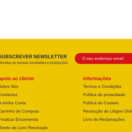
SUBSCREVER NEWSLETTER
Receba as nossas novidades e promoções
apoio ao cliente
informações
Sobre Nós
Termos e Condições
Contactos
Política de privacidade
A minha Conta
Política de Cookies
Carrinho de Compras
Resolução de Litígios Onl
Finalizar Encomenda
Livro de Reclamações
Direito de Livre Resolução