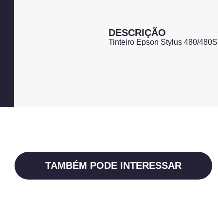
DESCRIÇÃO
Tinteiro Epson Stylus 480/4
TAMBÉM PODE INTERESSAR