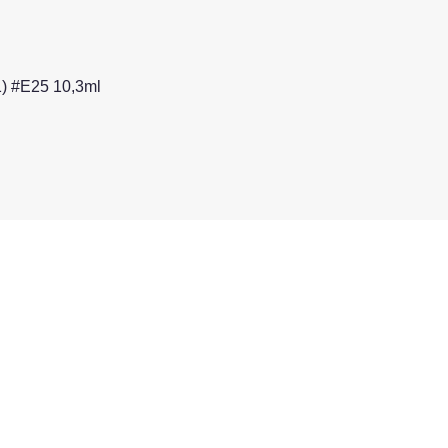
) #E25 10,3ml