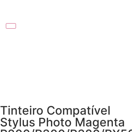
Tinteiro Compatível
Stylus Photo Magenta