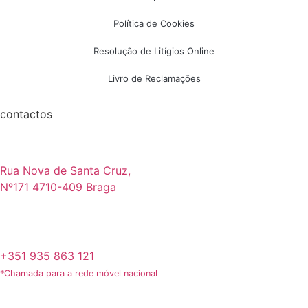
Política de Cookies
Resolução de Litígios Online
Livro de Reclamações
contactos
Rua Nova de Santa Cruz,
Nº171 4710-409 Braga
+351 935 863 121
*Chamada para a rede móvel nacional