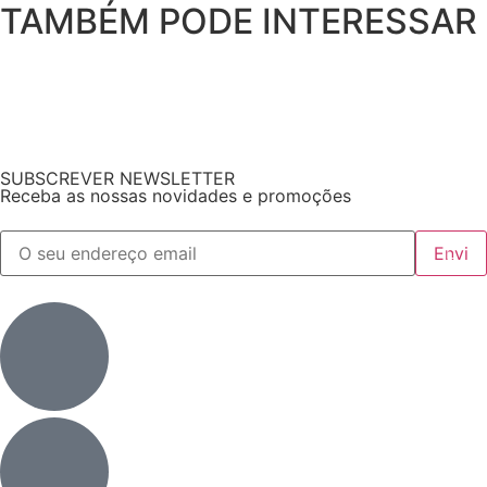
TAMBÉM PODE INTERESSAR
SUBSCREVER NEWSLETTER
Receba as nossas novidades e promoções