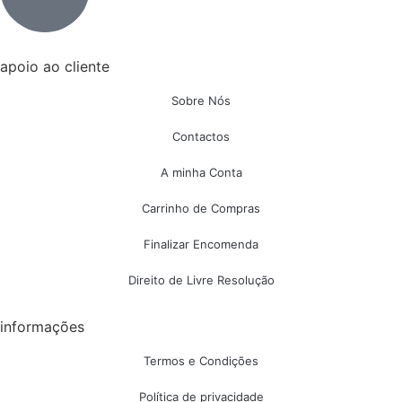
apoio ao cliente
Sobre Nós
Contactos
A minha Conta
Carrinho de Compras
Finalizar Encomenda
Direito de Livre Resolução
informações
Termos e Condições
Política de privacidade