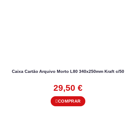
Caixa Cartão Arquivo Morto L80 340x250mm Kraft c/50
29,50
€
COMPRAR