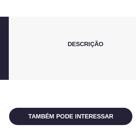
DESCRIÇÃO
TAMBÉM PODE INTERESSAR