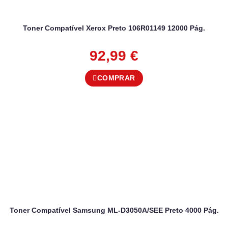
Toner Compatível Xerox Preto 106R01149 12000 Pág.
92,99
€
COMPRAR
Toner Compatível Samsung ML-D3050A/SEE Preto 4000 Pág.