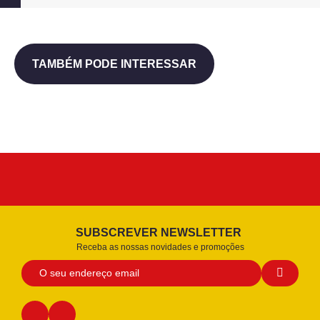
TAMBÉM PODE INTERESSAR
SUBSCREVER NEWSLETTER
Receba as nossas novidades e promoções