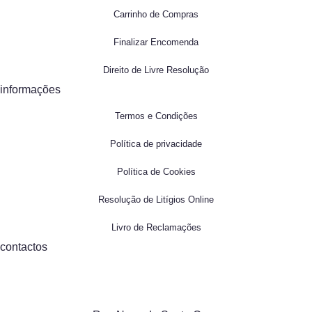
Carrinho de Compras
Finalizar Encomenda
Direito de Livre Resolução
informações
Termos e Condições
Política de privacidade
Política de Cookies
Resolução de Litígios Online
Livro de Reclamações
contactos