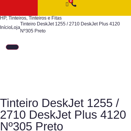
HP
,
Tinteiros
,
Tinteiros e Fitas
Tinteiro DeskJet 1255 / 2710 DeskJet Plus 4120
Início
Loja
Nº305 Preto
Tinteiro DeskJet 1255 /
2710 DeskJet Plus 4120
Nº305 Preto