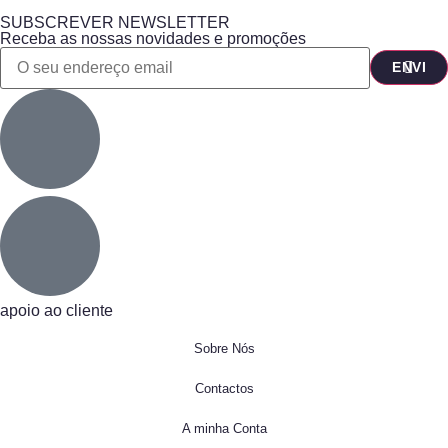
SUBSCREVER NEWSLETTER
Receba as nossas novidades e promoções
apoio ao cliente
Sobre Nós
Contactos
A minha Conta