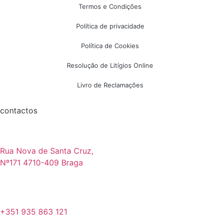
Termos e Condições
Política de privacidade
Política de Cookies
Resolução de Litígios Online
Livro de Reclamações
contactos
Rua Nova de Santa Cruz,
Nº171 4710-409 Braga
+351 935 863 121