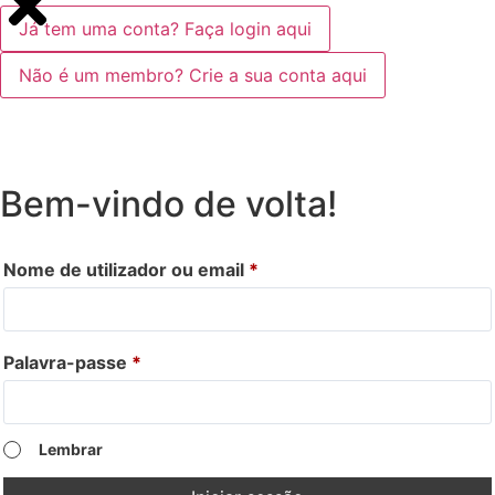
Já tem uma conta? Faça login aqui
Não é um membro? Crie a sua conta aqui
Bem-vindo de volta!
Nome de utilizador ou email
*
Palavra-passe
*
Lembrar