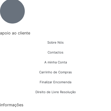
apoio ao cliente
Sobre Nós
Contactos
A minha Conta
Carrinho de Compras
Finalizar Encomenda
Direito de Livre Resolução
informações