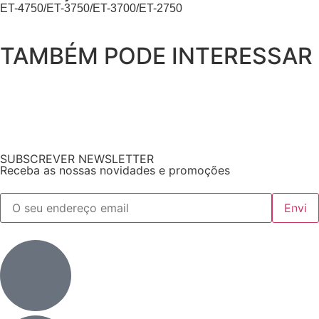
ET-4750/ET-3750/ET-3700/ET-2750
TAMBÉM PODE INTERESSAR
SUBSCREVER NEWSLETTER
Receba as nossas novidades e promoções