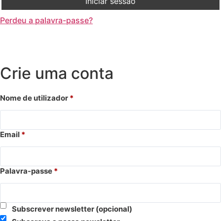
Iniciar sessão
Perdeu a palavra-passe?
Crie uma conta
Nome de utilizador
*
Email
*
Palavra-passe
*
Subscrever newsletter
(opcional)