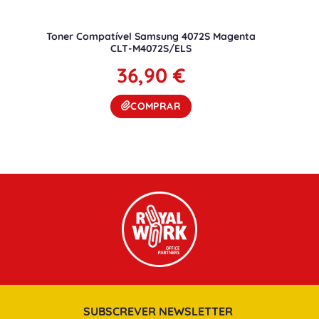
Toner Compatível Samsung 4072S Magenta
CLT-M4072S/ELS
36,90
€
COMPRAR
SUBSCREVER NEWSLETTER