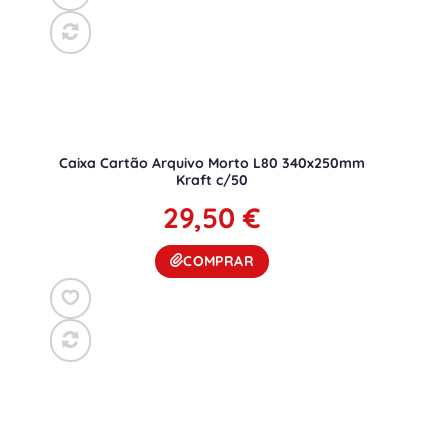
Caixa Cartão Arquivo Morto L80 340x250mm
Kraft c/50
29,50
€
COMPRAR