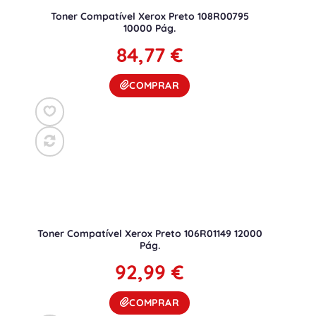
Toner Compatível Xerox Preto 108R00795
10000 Pág.
84,77
€
COMPRAR
Toner Compatível Xerox Preto 106R01149 12000
Pág.
92,99
€
COMPRAR