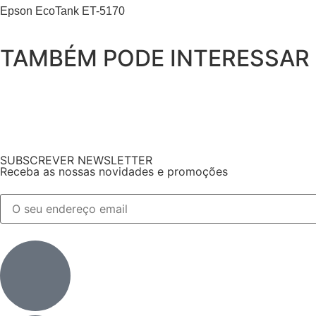
Epson EcoTank ET-5170
TAMBÉM PODE INTERESSAR
SUBSCREVER NEWSLETTER
Receba as nossas novidades e promoções