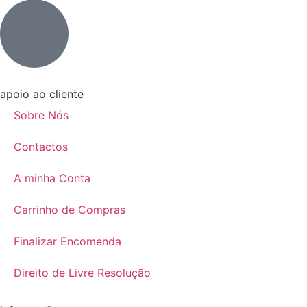
apoio ao cliente
Sobre Nós
Contactos
A minha Conta
Carrinho de Compras
Finalizar Encomenda
Direito de Livre Resolução