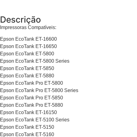
Descrição
Impressoras Compatíveis:
Epson EcoTank ET-16600
Epson EcoTank ET-16650
Epson EcoTank ET-5800
Epson EcoTank ET-5800 Series
Epson EcoTank ET-5850
Epson EcoTank ET-5880
Epson EcoTank Pro ET-5800
Epson EcoTank Pro ET-5800 Series
Epson EcoTank Pro ET-5850
Epson EcoTank Pro ET-5880
Epson EcoTank ET-16150
Epson EcoTank ET-5100 Series
Epson EcoTank ET-5150
Epson EcoTank ET-5160