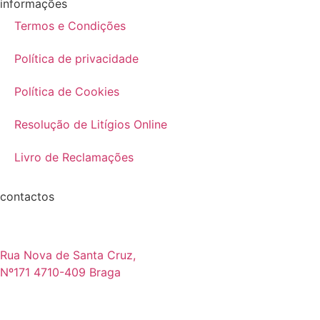
informações
Termos e Condições
Política de privacidade
Política de Cookies
Resolução de Litígios Online
Livro de Reclamações
contactos
Rua Nova de Santa Cruz,
Nº171 4710-409 Braga