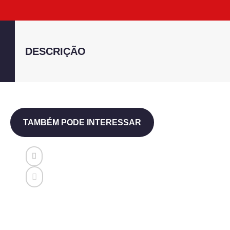
DESCRIÇÃO
TAMBÉM PODE INTERESSAR