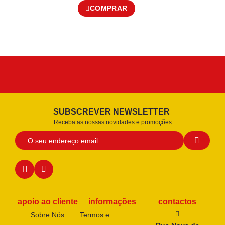
COMPRAR
SUBSCREVER NEWSLETTER
Receba as nossas novidades e promoções
apoio ao cliente
informações
contactos
Sobre Nós
Termos e