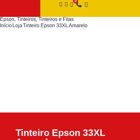
Epson
,
Tinteiros
,
Tinteiros e Fitas
Início
Loja
Tinteiro Epson 33XL Amarelo
Tinteiro Epson 33XL