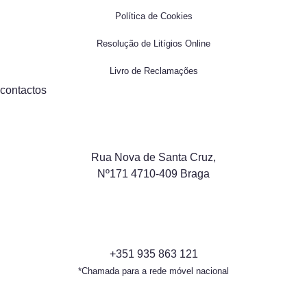
Política de Cookies
Resolução de Litígios Online
Livro de Reclamações
contactos
Rua Nova de Santa Cruz,
Nº171 4710-409 Braga
+351 935 863 121
*Chamada para a rede móvel nacional