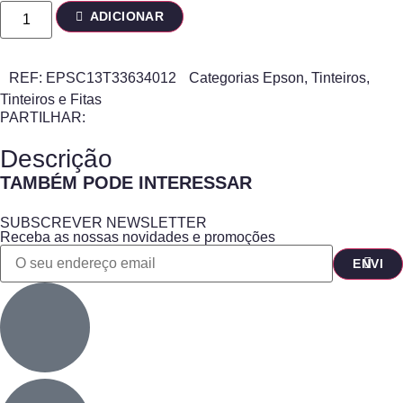
ADICIONAR
REF:
EPSC13T33634012
Categorias
Epson
,
Tinteiros
,
Tinteiros e Fitas
PARTILHAR:
Descrição
TAMBÉM PODE INTERESSAR
SUBSCREVER NEWSLETTER
Receba as nossas novidades e promoções