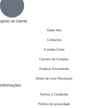
apoio ao cliente
Sobre Nós
Contactos
A minha Conta
Carrinho de Compras
Finalizar Encomenda
Direito de Livre Resolução
informações
Termos e Condições
Política de privacidade