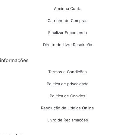
A minha Conta
Carrinho de Compras
Finalizar Encomenda
Direito de Livre Resolução
informações
Termos e Condições
Política de privacidade
Política de Cookies
Resolução de Litígios Online
Livro de Reclamações