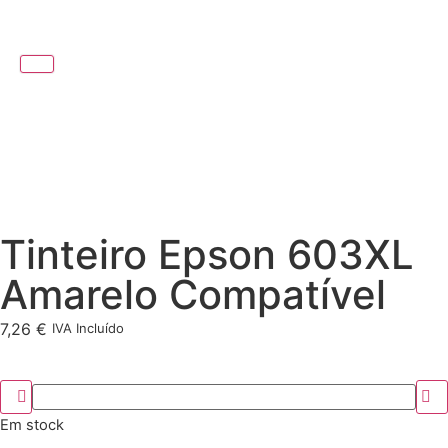
Tinteiro Epson 603XL
Amarelo Compatível
7,26
€
IVA Incluído
Em stock