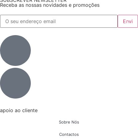
SUBSCREVER NEWSLETTER
Receba as nossas novidades e promoções
apoio ao cliente
Sobre Nós
Contactos