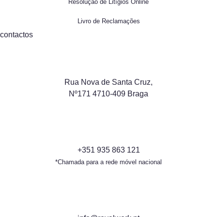
Resolução de Litígios Online
Livro de Reclamações
contactos
Rua Nova de Santa Cruz,
Nº171 4710-409 Braga
+351 935 863 121
*Chamada para a rede móvel nacional