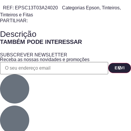
REF:
EPSC13T03A24020
Categorias
Epson
,
Tinteiros
,
Tinteiros e Fitas
PARTILHAR:
Descrição
TAMBÉM PODE INTERESSAR
SUBSCREVER NEWSLETTER
Receba as nossas novidades e promoções