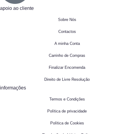
apoio ao cliente
Sobre Nós
Contactos
A minha Conta
Carrinho de Compras
Finalizar Encomenda
Direito de Livre Resolução
informações
Termos e Condições
Política de privacidade
Política de Cookies