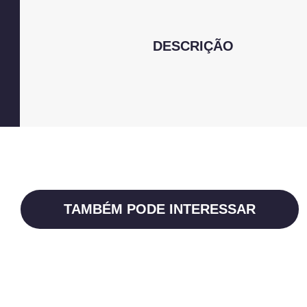
DESCRIÇÃO
TAMBÉM PODE INTERESSAR