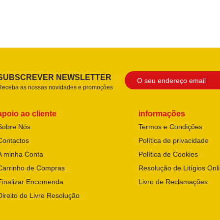
SUBSCREVER NEWSLETTER
Receba as nossas novidades e promoções
apoio ao cliente
informações
Sobre Nós
Termos e Condições
Contactos
Política de privacidade
A minha Conta
Política de Cookies
Carrinho de Compras
Resolução de Litígios Onl
Finalizar Encomenda
Livro de Reclamações
Direito de Livre Resolução