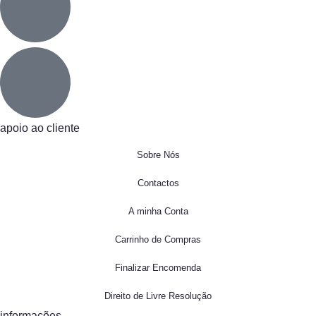
apoio ao cliente
Sobre Nós
Contactos
A minha Conta
Carrinho de Compras
Finalizar Encomenda
Direito de Livre Resolução
informações