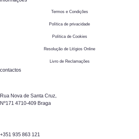
Termos e Condições
Política de privacidade
Política de Cookies
Resolução de Litígios Online
Livro de Reclamações
contactos
Rua Nova de Santa Cruz,
Nº171 4710-409 Braga
+351 935 863 121