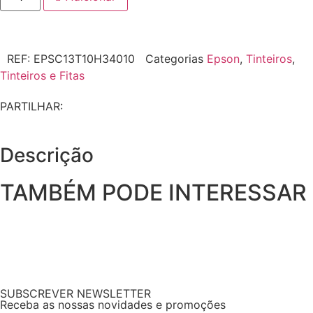
REF:
EPSC13T10H34010
Categorias
Epson
,
Tinteiros
,
Tinteiros e Fitas
PARTILHAR:
Descrição
TAMBÉM PODE INTERESSAR
SUBSCREVER NEWSLETTER
Receba as nossas novidades e promoções