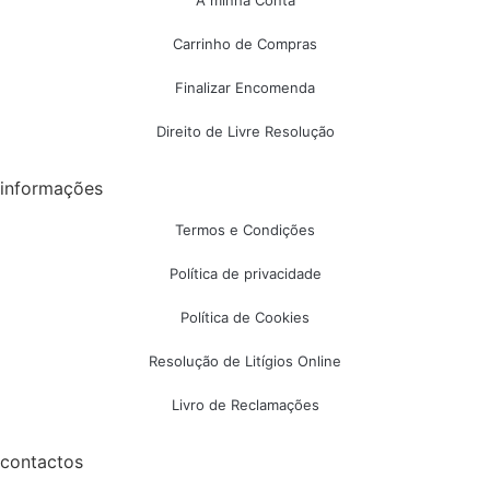
Carrinho de Compras
Finalizar Encomenda
Direito de Livre Resolução
informações
Termos e Condições
Política de privacidade
Política de Cookies
Resolução de Litígios Online
Livro de Reclamações
contactos