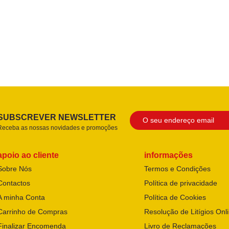
SUBSCREVER NEWSLETTER
Receba as nossas novidades e promoções
apoio ao cliente
informações
Sobre Nós
Termos e Condições
Contactos
Política de privacidade
A minha Conta
Política de Cookies
Carrinho de Compras
Resolução de Litígios Onl
Finalizar Encomenda
Livro de Reclamações