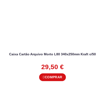
Caixa Cartão Arquivo Morto L80 340x250mm Kraft c/50
29,50
€
COMPRAR