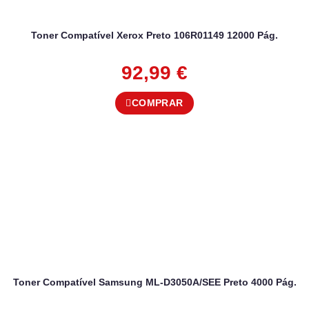
Toner Compatível Xerox Preto 106R01149 12000 Pág.
92,99
€
COMPRAR
Toner Compatível Samsung ML-D3050A/SEE Preto 4000 Pág.