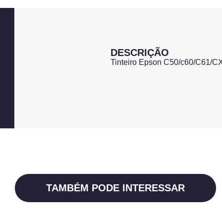
DESCRIÇÃO
Tinteiro Epson C50/c60/C61/C
TAMBÉM PODE INTERESSAR