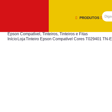
PRODUTOS
Epson Compatível
,
Tinteiros
,
Tinteiros e Fitas
Início
Loja
Tinteiro Epson Compatível Cores T029401 TN-E