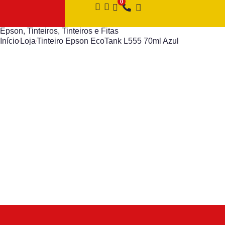
Epson
,
Tinteiros
,
Tinteiros e Fitas
Início
Loja
Tinteiro Epson EcoTank L555 70ml Azul