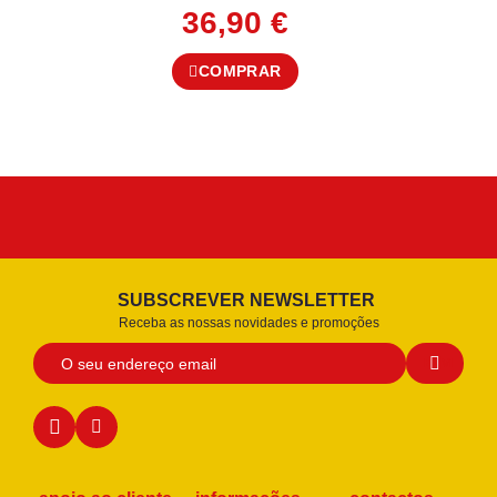
36,90
€
COMPRAR
SUBSCREVER NEWSLETTER
Receba as nossas novidades e promoções