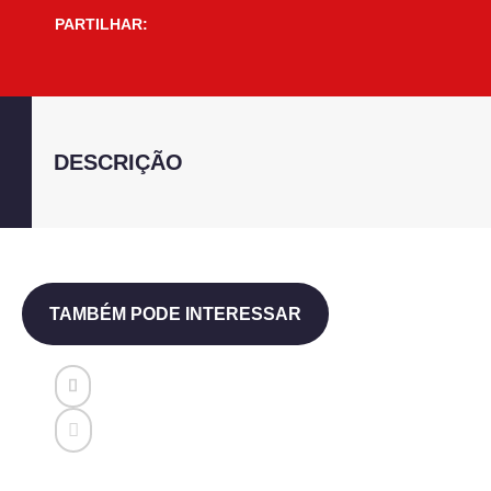
PARTILHAR:
DESCRIÇÃO
TAMBÉM PODE INTERESSAR