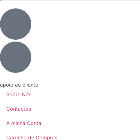
apoio ao cliente
Sobre Nós
Contactos
A minha Conta
Carrinho de Compras