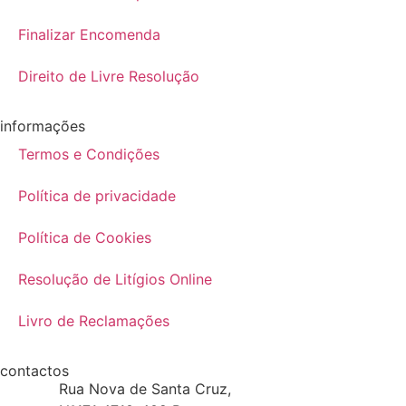
Finalizar Encomenda
Direito de Livre Resolução
informações
Termos e Condições
Política de privacidade
Política de Cookies
Resolução de Litígios Online
Livro de Reclamações
contactos
Rua Nova de Santa Cruz,