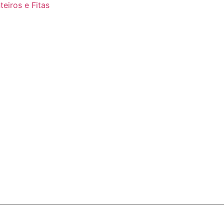
teiros e Fitas