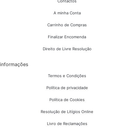
Contactos
A minha Conta
Carrinho de Compras
Finalizar Encomenda
Direito de Livre Resolução
informações
Termos e Condições
Política de privacidade
Política de Cookies
Resolução de Litígios Online
Livro de Reclamações