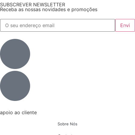
SUBSCREVER NEWSLETTER
Receba as nossas novidades e promoções
apoio ao cliente
Sobre Nós