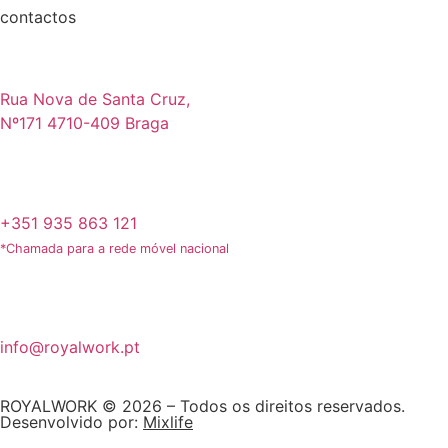
contactos
Rua Nova de Santa Cruz,
Nº171 4710-409 Braga
+351 935 863 121
*Chamada para a rede móvel nacional
info@royalwork.pt
ROYALWORK © 2026 – Todos os direitos reservados.
Desenvolvido por:
Mixlife