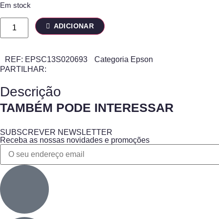
Em stock
ADICIONAR
REF:
EPSC13S020693
Categoria
Epson
PARTILHAR:
Descrição
TAMBÉM PODE INTERESSAR
SUBSCREVER NEWSLETTER
Receba as nossas novidades e promoções