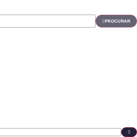
PROCURAR