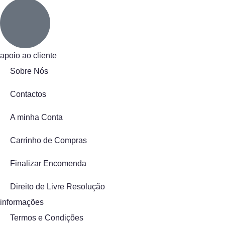
apoio ao cliente
Sobre Nós
Contactos
A minha Conta
Carrinho de Compras
Finalizar Encomenda
Direito de Livre Resolução
informações
Termos e Condições