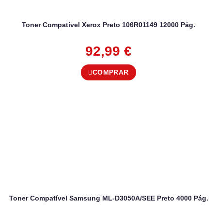
Toner Compatível Xerox Preto 106R01149 12000 Pág.
92,99
€
COMPRAR
Toner Compatível Samsung ML-D3050A/SEE Preto 4000 Pág.