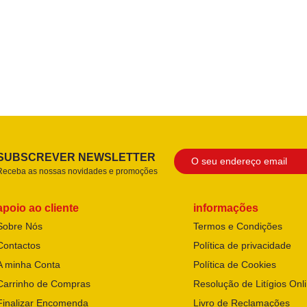
SUBSCREVER NEWSLETTER
Receba as nossas novidades e promoções
apoio ao cliente
informações
Sobre Nós
Termos e Condições
Contactos
Política de privacidade
A minha Conta
Política de Cookies
Carrinho de Compras
Resolução de Litígios Onl
Finalizar Encomenda
Livro de Reclamações