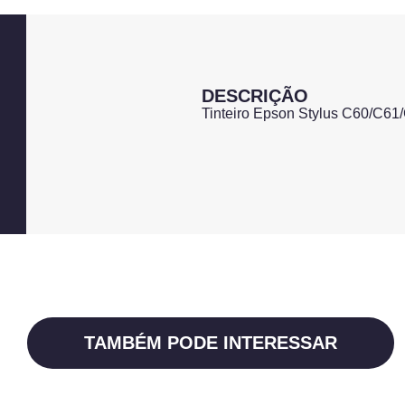
DESCRIÇÃO
Tinteiro Epson Stylus C60/C6
TAMBÉM PODE INTERESSAR