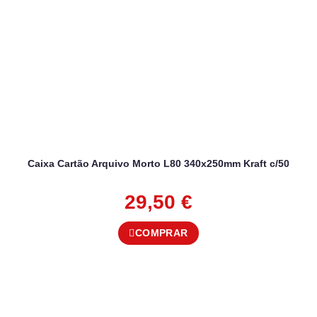
Caixa Cartão Arquivo Morto L80 340x250mm Kraft c/50
29,50
€
COMPRAR