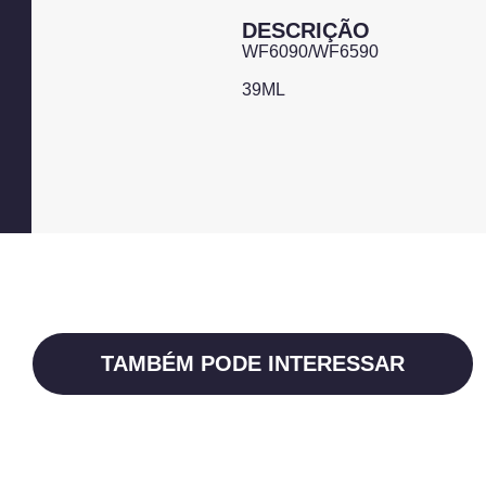
DESCRIÇÃO
WF6090/WF6590
39ML
TAMBÉM PODE INTERESSAR