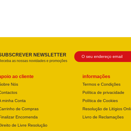
SUBSCREVER NEWSLETTER
Receba as nossas novidades e promoções
apoio ao cliente
informações
Sobre Nós
Termos e Condições
Contactos
Política de privacidade
A minha Conta
Política de Cookies
Carrinho de Compras
Resolução de Litígios Onl
Finalizar Encomenda
Livro de Reclamações
Direito de Livre Resolução