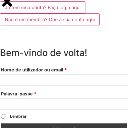
Já tem uma conta? Faça login aqui
Não é um membro? Crie a sua conta aqui
Bem-vindo de volta!
Nome de utilizador ou email
*
Palavra-passe
*
Lembrar