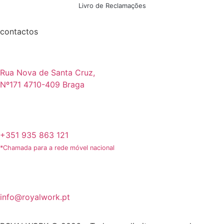
Livro de Reclamações
contactos
Rua Nova de Santa Cruz,
Nº171 4710-409 Braga
+351 935 863 121
*Chamada para a rede móvel nacional
info@royalwork.pt