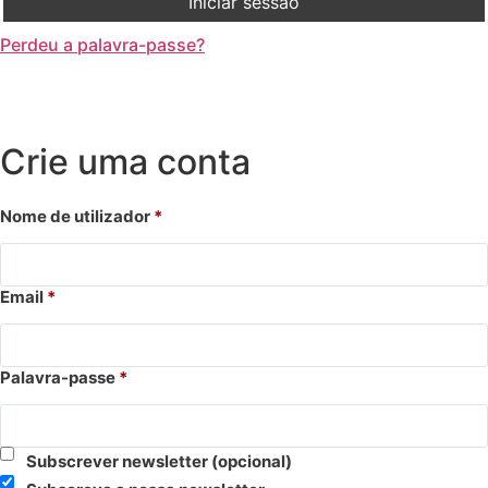
Iniciar sessão
Perdeu a palavra-passe?
Crie uma conta
Nome de utilizador
*
Email
*
Palavra-passe
*
Subscrever newsletter
(opcional)