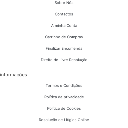
Sobre Nós
Contactos
A minha Conta
Carrinho de Compras
Finalizar Encomenda
Direito de Livre Resolução
informações
Termos e Condições
Política de privacidade
Política de Cookies
Resolução de Litígios Online