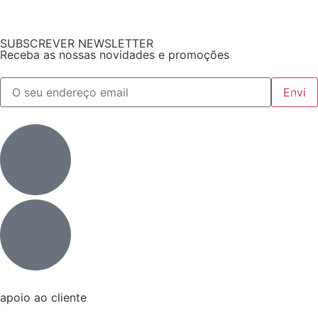
SUBSCREVER NEWSLETTER
Receba as nossas novidades e promoções
apoio ao cliente