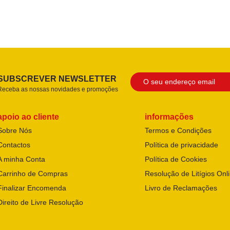
SUBSCREVER NEWSLETTER
Receba as nossas novidades e promoções
apoio ao cliente
informações
Sobre Nós
Termos e Condições
Contactos
Política de privacidade
A minha Conta
Política de Cookies
Carrinho de Compras
Resolução de Litígios Onl
Finalizar Encomenda
Livro de Reclamações
Direito de Livre Resolução