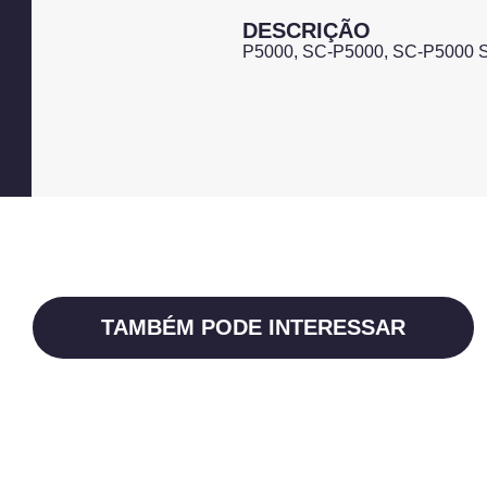
DESCRIÇÃO
P5000, SC-P5000, SC-P5000 ST
TAMBÉM PODE INTERESSAR