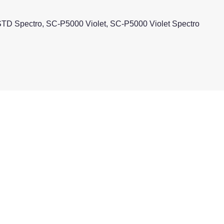
D Spectro, SC-P5000 Violet, SC-P5000 Violet Spectro