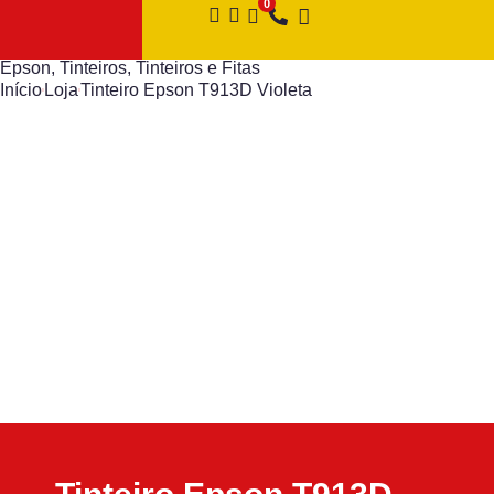
Epson
,
Tinteiros
,
Tinteiros e Fitas
Início
Loja
Tinteiro Epson T913D Violeta