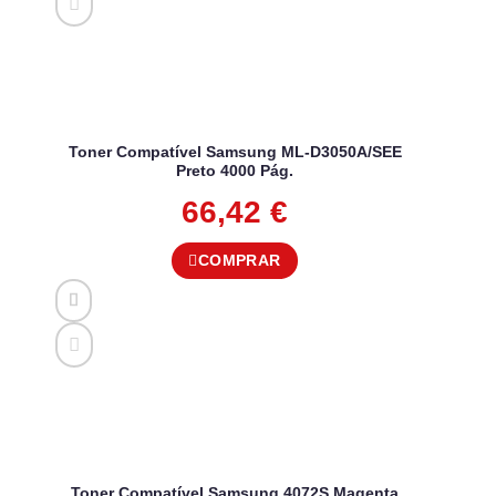
Toner Compatível Samsung ML-D3050A/SEE
Preto 4000 Pág.
66,42
€
COMPRAR
Toner Compatível Samsung 4072S Magenta