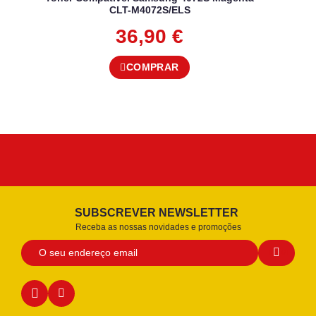
CLT-M4072S/ELS
36,90
€
COMPRAR
SUBSCREVER NEWSLETTER
Receba as nossas novidades e promoções