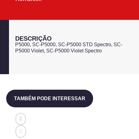
DESCRIÇÃO
P5000, SC-P5000, SC-P5000 STD Spectro, SC-
P5000 Violet, SC-P5000 Violet Spectro
TAMBÉM PODE INTERESSAR