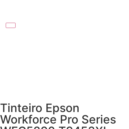
Tinteiro Epson
Workforce Pro Series