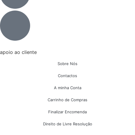
apoio ao cliente
Sobre Nós
Contactos
A minha Conta
Carrinho de Compras
Finalizar Encomenda
Direito de Livre Resolução